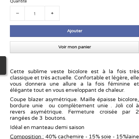
Quantité
−
+
Ajouter
Voir mon panier
Cette sublime veste bicolore est à la fois très
classique et très actuelle. Confortable et légère, elle
vous donnera une allure a la fois féminine et
élégante tout en vous enveloppant de chaleur.
Coupe blazer asymétrique. Maille épaisse bicolore,
bordure unie ou complètement unie . Joli col à
revers asymétrique. Fermeture croisée par 2
rangées de 3 boutons.
Idéal en manteau demi saison
Composition :
40% cachemire - 15% soie - 15%laine