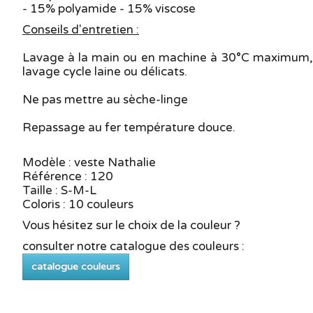
- 15% polyamide - 15% viscose
Conseils d'entretien :
Lavage à la main ou en machine à 30°C maximum,
lavage cycle laine ou délicats.
Ne pas mettre au sèche-linge
Repassage au fer température douce.
Modèle : veste Nathalie
Référence : 120
Taille : S-M-L
Coloris : 10 couleurs
Vous hésitez sur le choix de la couleur ?
consulter notre catalogue des couleurs :
catalogue couleurs