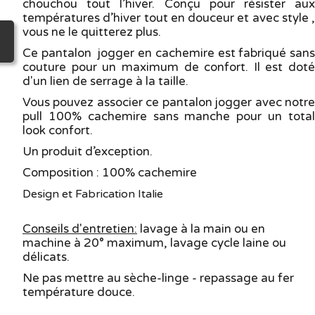
chouchou tout l’hiver. Conçu pour résister aux
températures d’hiver tout en douceur et avec style ,
vous ne le quitterez plus.
Ce pantalon jogger en cachemire est fabriqué sans
couture pour un maximum de confort. Il est doté
d'un lien de serrage à la taille.
Vous pouvez associer ce pantalon jogger avec notre
pull 100% cachemire sans manche pour un total
look confort.
Un produit d’exception.
Composition : 100% cachemire
Design et Fabrication Italie
Conseils d'entretien:
lavage à la main ou en
machine à 20° maximum, lavage cycle laine ou
délicats.
Ne pas mettre au sèche-linge - repassage au fer
température douce.