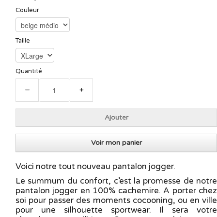
Couleur
Taille
Quantité
−
+
Ajouter
Voir mon panier
Voici notre tout nouveau pantalon jogger.
Le summum du confort, c’est la promesse de notre
pantalon jogger en 100% cachemire. A porter chez
soi pour passer des moments cocooning, ou en ville
pour une silhouette sportwear. Il sera votre