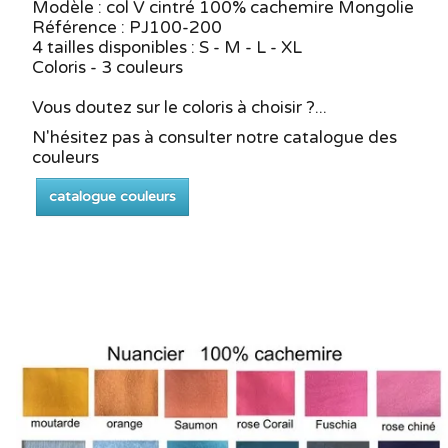
Modèle : col V cintré 100% cachemire Mongolie
Référence : PJ100-200
4 tailles disponibles : S - M - L - XL
Coloris - 3 couleurs
Vous doutez sur le coloris à choisir ?...
N'hésitez pas à consulter notre catalogue des
couleurs
catalogue couleurs